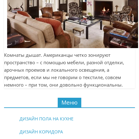
Комнаты дышат. Американцы четко зонируют
пространство – с помощью мебели, разной отделки,
арочных проемов и локального освещения, а
предметов, если мы не говорим о текстиле, совсем
немного – при том, они довольно функциональны.
Меню
ДИЗАЙН ПОЛА НА КУХНЕ
ДИЗАЙН КОРИДОРА