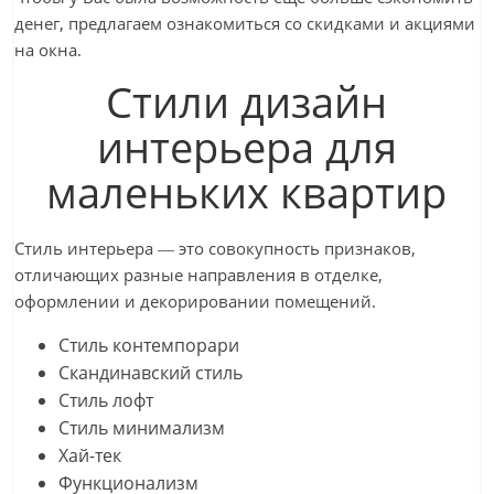
денег, предлагаем ознакомиться со скидками и акциями
на окна.
Cтили дизайн
интерьера для
маленьких квартир
Стиль интерьера ― это совокупность признаков,
отличающих разные направления в отделке,
оформлении и декорировании помещений.
Стиль контемпорари
Скандинавский стиль
Стиль лофт
Стиль минимализм
Хай-тек
Функционализм