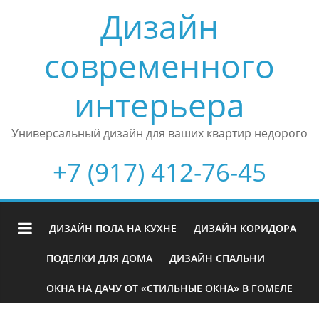
Дизайн
современного
интерьера
Универсальный дизайн для ваших квартир недорого
+7 (917) 412-76-45
ДИЗАЙН ПОЛА НА КУХНЕ
ДИЗАЙН КОРИДОРА
ПОДЕЛКИ ДЛЯ ДОМА
ДИЗАЙН СПАЛЬНИ
ОКНА НА ДАЧУ ОТ «СТИЛЬНЫЕ ОКНА» В ГОМЕЛЕ