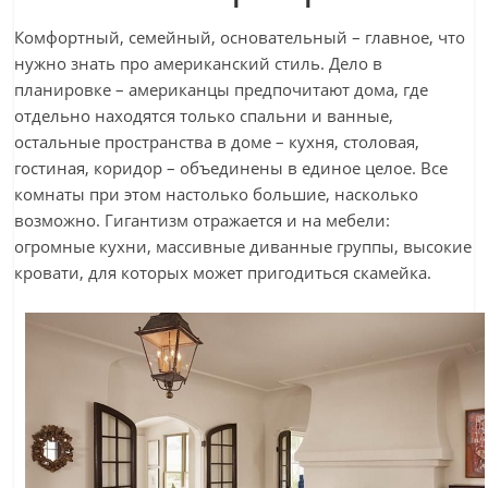
Комфортный, семейный, основательный – главное, что
нужно знать про американский стиль. Дело в
планировке – американцы предпочитают дома, где
отдельно находятся только спальни и ванные,
остальные пространства в доме – кухня, столовая,
гостиная, коридор – объединены в единое целое. Все
комнаты при этом настолько большие, насколько
возможно. Гигантизм отражается и на мебели:
огромные кухни, массивные диванные группы, высокие
кровати, для которых может пригодиться скамейка.