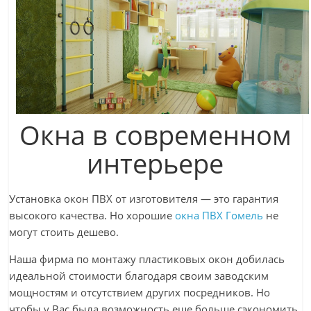
Окна в современном
интерьере
Установка окон ПВХ от изготовителя — это гарантия
высокого качества. Но хорошие
окна ПВХ Гомель
не
могут стоить дешево.
Наша фирма по монтажу пластиковых окон добилась
идеальной стоимости благодаря своим заводским
мощностям и отсутствием других посредников. Но
чтобы у Вас была возможность еще больше сэкономить