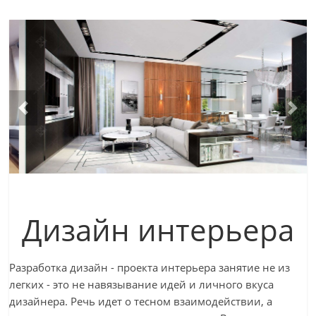
Дизайн интерьера
Разработка дизайн - проекта интерьера занятие не из
легких - это не навязывание идей и личного вкуса
дизайнера. Речь идет о тесном взаимодействии, а