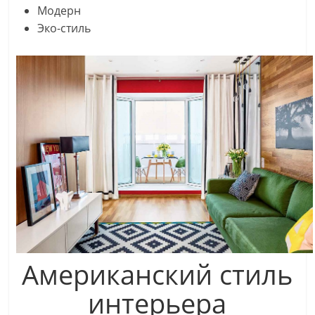
Модерн
Эко-стиль
Американский стиль
интерьера