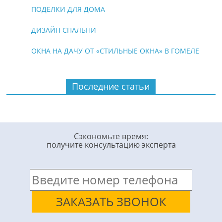
ПОДЕЛКИ ДЛЯ ДОМА
ДИЗАЙН СПАЛЬНИ
ОКНА НА ДАЧУ ОТ «СТИЛЬНЫЕ ОКНА» В ГОМЕЛЕ
Последние статьи
Сэкономьте время:
получите консультацию эксперта