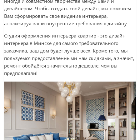
иногда и совместном творчестве между Вами и
дизайнером. Чтобы создать свой дизайн, мы поможем
Вам сформировать свое видение интерьера,
анализируя ваши внутренние требования к дизайну.
Студия оформления интерьера квартир - это дизайн
интерьера в Минске для самого требовательного
заказчика, ваш дом будет лучше всех. Кроме того, мы
пользуемся предоставленными нам скидками, а значит,
ремонт обойдётся значительно дешевле, чем вы
предполагали!